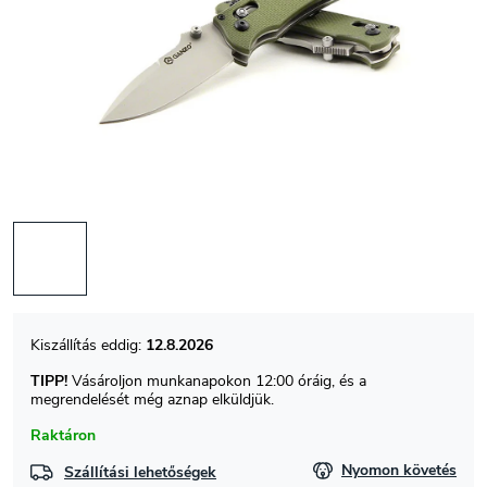
12.8.2026
TIPP!
Vásároljon munkanapokon 12:00 óráig, és a
megrendelését még aznap elküldjük.
Raktáron
Nyomon követés
Szállítási lehetőségek