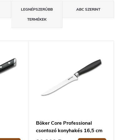
LEGNÉPSZERŰBB
ABC SZERINT
TERMÉKEK
Böker Core Professional
csontozó konyhakés 16,5 cm