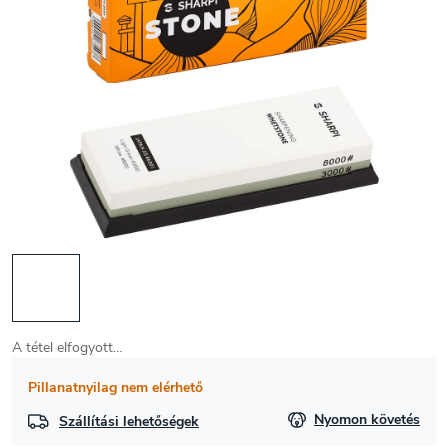
A tétel elfogyott…
Pillanatnyilag nem elérhető
Nyomon követés
Szállítási lehetőségek