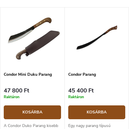
Condor Mini Duku Parang
Condor Parang
47 800 Ft
45 400 Ft
Raktáron
Raktáron
KOSÁRBA
KOSÁRBA
A Condor Duko Parang kisebb
Egy nagy parang típusú