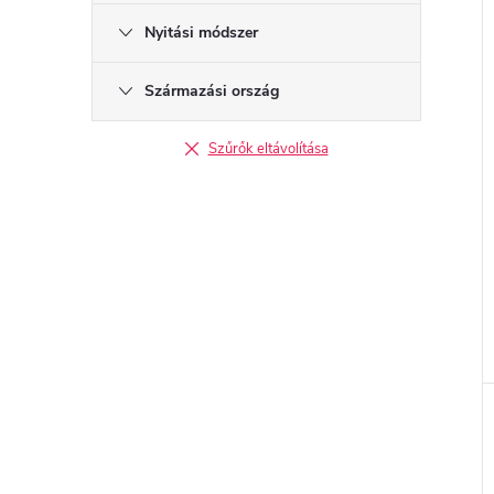
Nyitási módszer
Származási ország
Szűrők eltávolítása