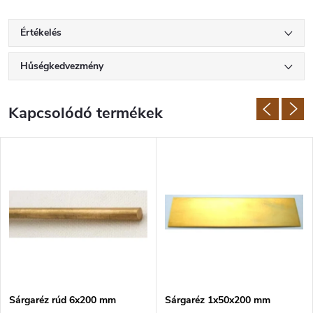
Értékelés
Hűségkedvezmény
Kapcsolódó termékek
Sárgaréz rúd 6x200 mm
Sárgaréz 1x50x200 mm