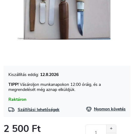
12.8.2026
TIPP!
Vásároljon munkanapokon 12:00 óráig, és a
megrendelését még aznap elküldjük.
Raktáron
Nyomon követés
Szállítási lehetőségek
2 500 Ft