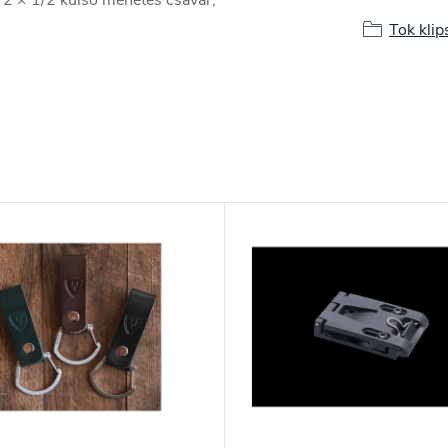
Tok klip