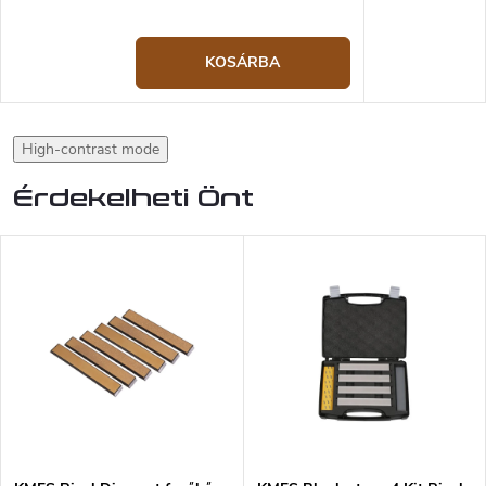
KOSÁRBA
High-contrast mode
Érdekelheti Önt