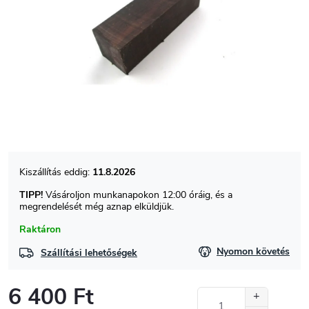
11.8.2026
TIPP!
Vásároljon munkanapokon 12:00 óráig, és a
megrendelését még aznap elküldjük.
Raktáron
Nyomon követés
Szállítási lehetőségek
6 400 Ft