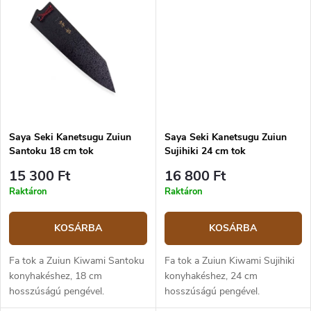
Saya Seki Kanetsugu Zuiun
Saya Seki Kanetsugu Zuiun
Santoku 18 cm tok
Sujihiki 24 cm tok
15 300 Ft
16 800 Ft
Raktáron
Raktáron
KOSÁRBA
KOSÁRBA
Fa tok a Zuiun Kiwami Santoku
Fa tok a Zuiun Kiwami Sujihiki
konyhakéshez, 18 cm
konyhakéshez, 24 cm
hosszúságú pengével.
hosszúságú pengével.