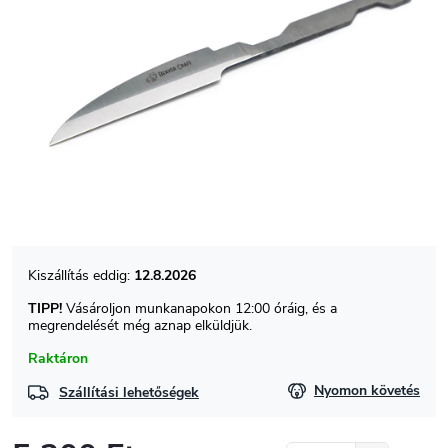
12.8.2026
TIPP!
Vásároljon munkanapokon 12:00 óráig, és a
megrendelését még aznap elküldjük.
Raktáron
Nyomon követés
Szállítási lehetőségek