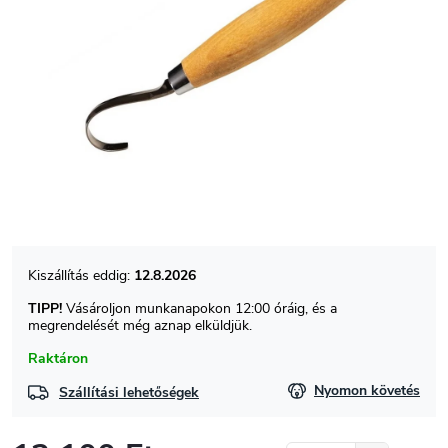
12.8.2026
TIPP!
Vásároljon munkanapokon 12:00 óráig, és a
megrendelését még aznap elküldjük.
Raktáron
Nyomon követés
Szállítási lehetőségek