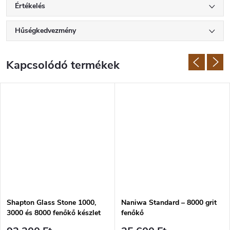
Értékelés
Hűségkedvezmény
Kapcsolódó termékek
Shapton Glass Stone 1000,
Naniwa Standard – 8000 grit
3000 és 8000 fenőkő készlet
fenőkő