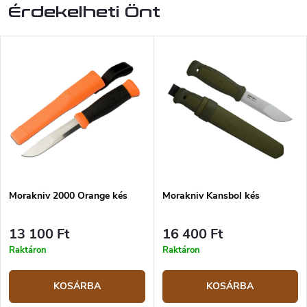
Érdekelheti Önt
Morakniv 2000 Orange kés
Morakniv Kansbol kés
13 100 Ft
16 400 Ft
Raktáron
Raktáron
KOSÁRBA
KOSÁRBA