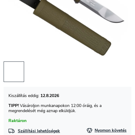
12.8.2026
TIPP!
Vásároljon munkanapokon 12:00 óráig, és a
megrendelését még aznap elküldjük.
Raktáron
Nyomon követés
Szállítási lehetőségek