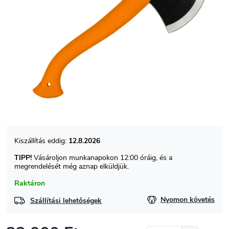
12.8.2026
TIPP!
Vásároljon munkanapokon 12:00 óráig, és a
megrendelését még aznap elküldjük.
Raktáron
Nyomon követés
Szállítási lehetőségek