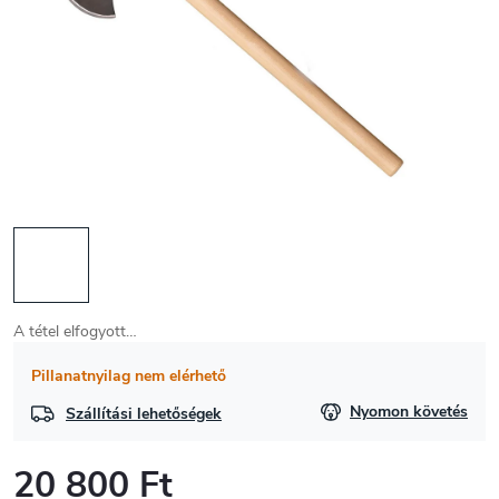
A tétel elfogyott…
Pillanatnyilag nem elérhető
Nyomon követés
Szállítási lehetőségek
20 800 Ft