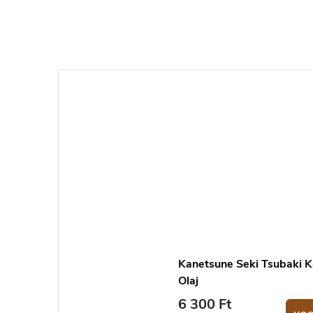
Kanetsune Seki Tsubaki K
Olaj
6 300 Ft