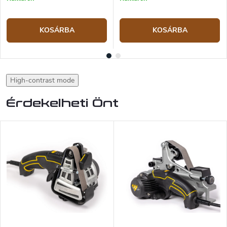
KOSÁRBA
KOSÁRBA
High-contrast mode
Érdekelheti Önt