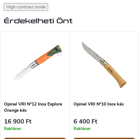
High-contrast mode
Érdekelheti Önt
Opinel VRI N°12 Inox Explore
Opinel VRI N°10 Inox kés
Orange kés
16 900 Ft
6 400 Ft
Raktáron
Raktáron