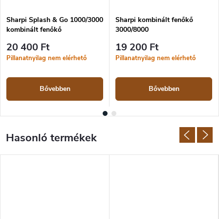
Sharpi Splash & Go 1000/3000
Sharpi kombinált fenőkő
kombinált fenőkő
3000/8000
20 400 Ft
19 200 Ft
Pillanatnyilag nem elérhető
Pillanatnyilag nem elérhető
Bővebben
Bővebben