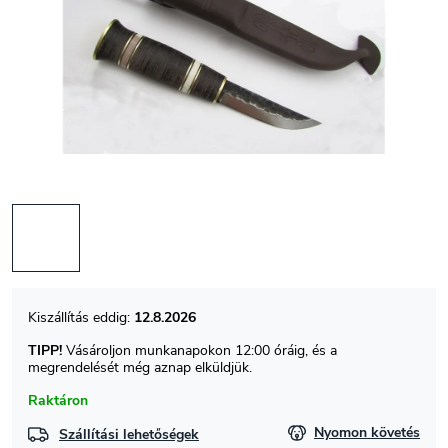
12.8.2026
TIPP!
Vásároljon munkanapokon 12:00 óráig, és a
megrendelését még aznap elküldjük.
Raktáron
Nyomon követés
Szállítási lehetőségek